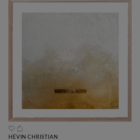
HÉVIN CHRISTIAN