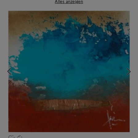
Alles anzeigen